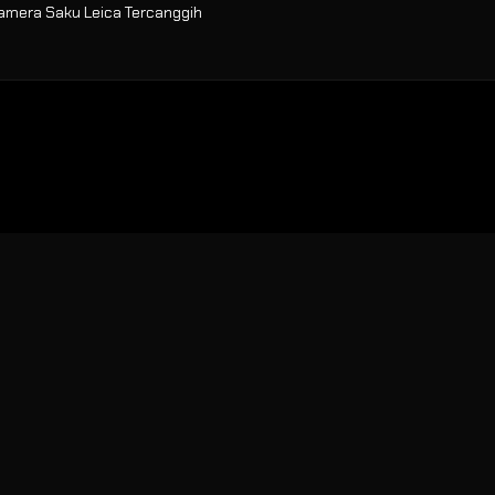
Kamera Saku Leica Tercanggih