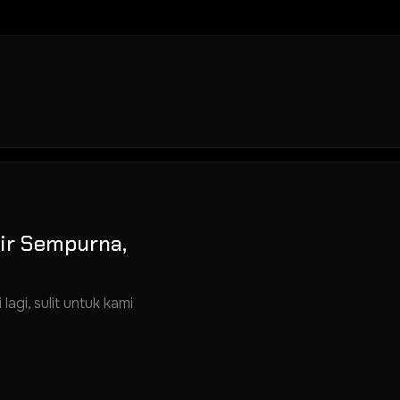
ir Sempurna,
agi, sulit untuk kami