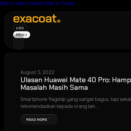
Skip to main content
Skip to footer
USD
MENU
August 5, 2022
Ulasan Huawei Mate 40 Pro: Hamp
Masalah Masih Sama
Smartphone flagship yang sangat bagus, tapi sekali l
rekomendasikan kepada orang lain.…
READ MORE