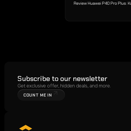
Review Huawei P40 Pro Plus: 
Subscribe to our newsletter
Get exclusive offer, hidden deals, and more.
COUNT ME IN